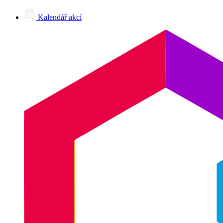
Kalendář akcí