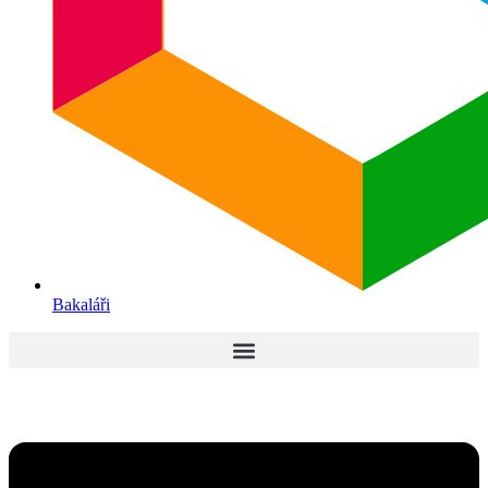
Bakaláři