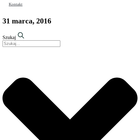
Kontakt
31 marca, 2016
Szukaj