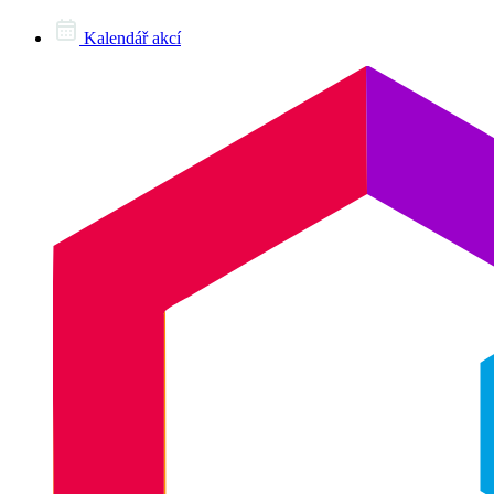
Kalendář akcí