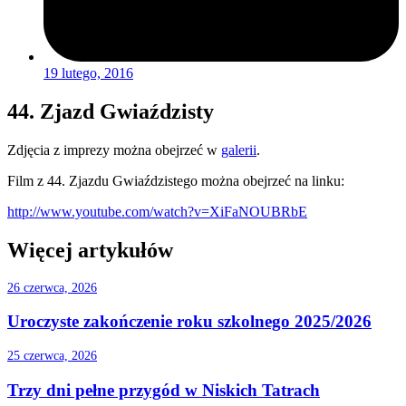
19 lutego, 2016
44. Zjazd Gwiaździsty
Zdjęcia z imprezy można obejrzeć w
galerii
.
Film z 44. Zjazdu Gwiaździstego można obejrzeć na linku:
http://www.youtube.com/watch?v=XiFaNOUBRbE
Więcej artykułów
26 czerwca, 2026
Uroczyste zakończenie roku szkolnego 2025/2026
25 czerwca, 2026
Trzy dni pełne przygód w Niskich Tatrach