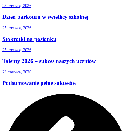
25 czerwca, 2026
Dzień parkouru w świetlicy szkolnej
25 czerwca, 2026
Stokrotki na posionku
25 czerwca, 2026
Talenty 2026 – sukces naszych uczniów
23 czerwca, 2026
Podsumowanie pełne sukcesów