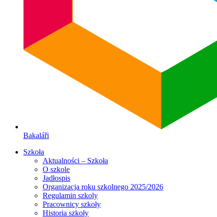
Bakaláři
Szkoła
Aktualności – Szkoła
O szkole
Jadłospis
Organizacja roku szkolnego 2025/2026
Regulamin szkoly
Pracownicy szkoły
Historia szkoły