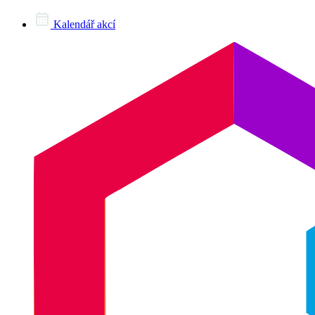
Kalendář akcí