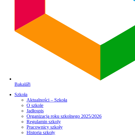
Bakaláři
Szkoła
Aktualności – Szkoła
O szkole
Jadłospis
Organizacja roku szkolnego 2025/2026
Regulamin szkoly
Pracownicy szkoły
Historia szkoły