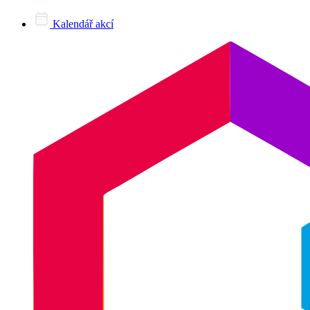
Kalendář akcí