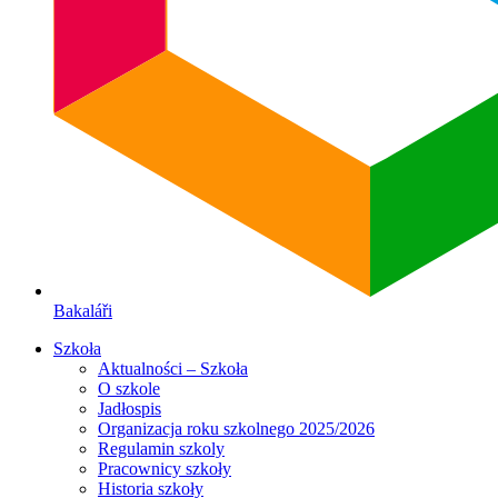
Bakaláři
Szkoła
Aktualności – Szkoła
O szkole
Jadłospis
Organizacja roku szkolnego 2025/2026
Regulamin szkoly
Pracownicy szkoły
Historia szkoły