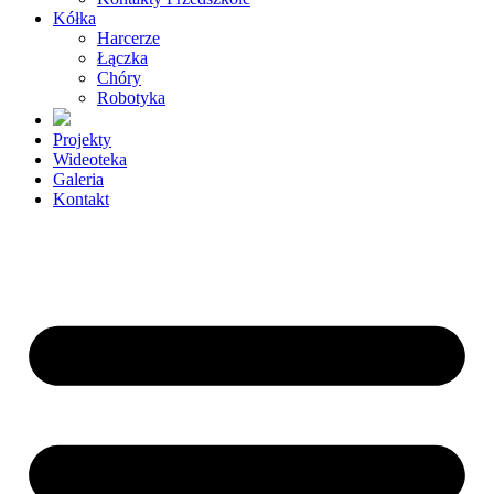
Kółka
Harcerze
Łączka
Chóry
Robotyka
Projekty
Wideoteka
Galeria
Kontakt