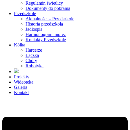
Regulamin świetlicy
Dokumenty do pobrania
Przedszkole
Aktualności – Przedszkole
Historia przedszkola
Jadłospis
Harmonogram imprez
Kontakty Przedszkole
Kółka
Harcerze
Łączka
Chóry
Robotyka
Projekty
Wideoteka
Galeria
Kontakt