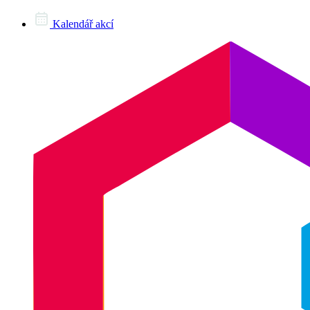
Kalendář akcí