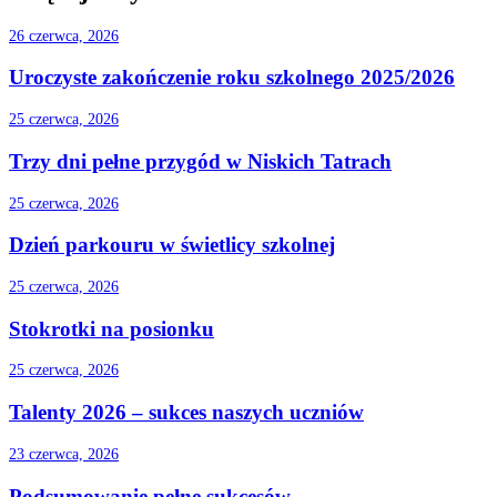
26 czerwca, 2026
Uroczyste zakończenie roku szkolnego 2025/2026
25 czerwca, 2026
Trzy dni pełne przygód w Niskich Tatrach
25 czerwca, 2026
Dzień parkouru w świetlicy szkolnej
25 czerwca, 2026
Stokrotki na posionku
25 czerwca, 2026
Talenty 2026 – sukces naszych uczniów
23 czerwca, 2026
Podsumowanie pełne sukcesów