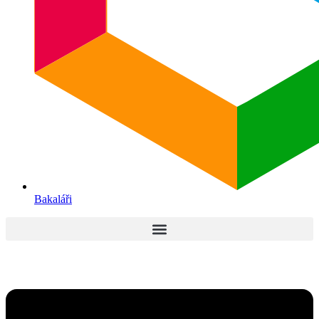
Bakaláři