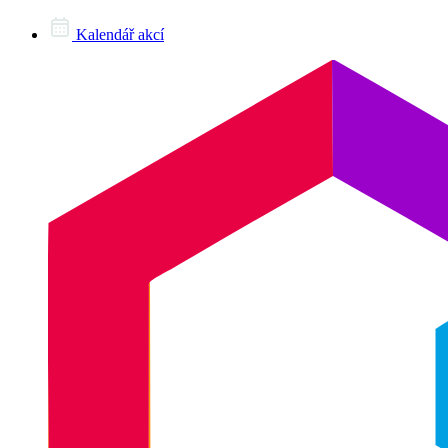
Kalendář akcí