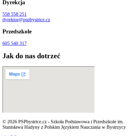
Dyrekcja
558 558 251
dyrektor@pspbystrice.cz
Przedszkole
605 540 317
Jak do nas dotrzeć
© 2026 PSPbystrice.cz - Szkoła Podstawowa i Przedszkole im.
Stanisława Hadyny z Polskim Językiem Nauczania w Bystrzycy