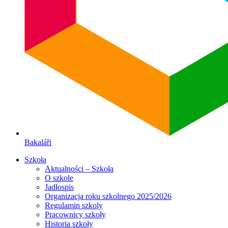
Bakaláři
Szkoła
Aktualności – Szkoła
O szkole
Jadłospis
Organizacja roku szkolnego 2025/2026
Regulamin szkoly
Pracownicy szkoły
Historia szkoły