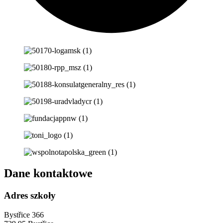
Dane kontaktowe
Adres szkoły
Bystřice 366