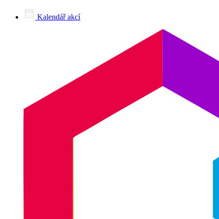
Kalendář akcí