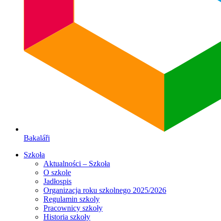
Bakaláři
Szkoła
Aktualności – Szkoła
O szkole
Jadłospis
Organizacja roku szkolnego 2025/2026
Regulamin szkoly
Pracownicy szkoły
Historia szkoły