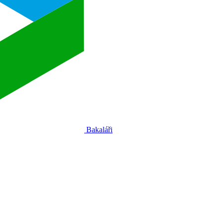
Bakaláři