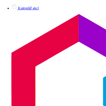
Kalendář akcí