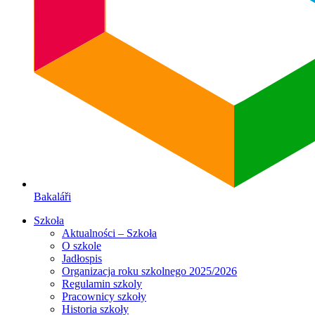
Bakaláři
Szkoła
Aktualności – Szkoła
O szkole
Jadłospis
Organizacja roku szkolnego 2025/2026
Regulamin szkoly
Pracownicy szkoły
Historia szkoły