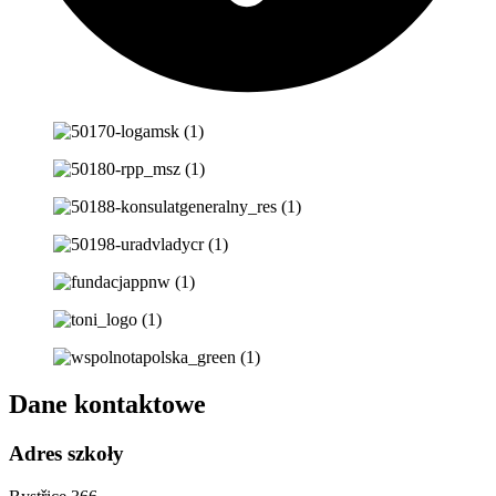
Dane kontaktowe
Adres szkoły