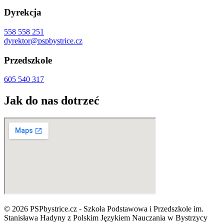
Dyrekcja
558 558 251
dyrektor@pspbystrice.cz
Przedszkole
605 540 317
Jak do nas dotrzeć
© 2026 PSPbystrice.cz - Szkoła Podstawowa i Przedszkole im.
Stanisława Hadyny z Polskim Językiem Nauczania w Bystrzycy