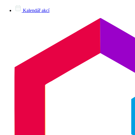
Kalendář akcí