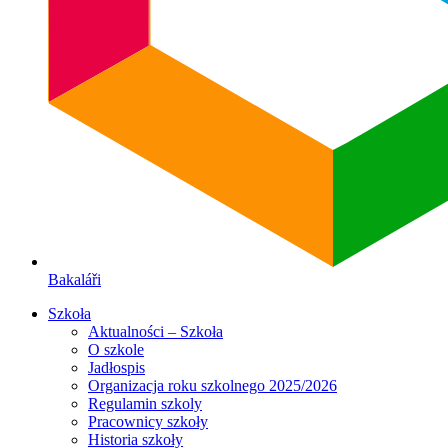
Bakaláři
Szkoła
Aktualności – Szkoła
O szkole
Jadłospis
Organizacja roku szkolnego 2025/2026
Regulamin szkoly
Pracownicy szkoły
Historia szkoły