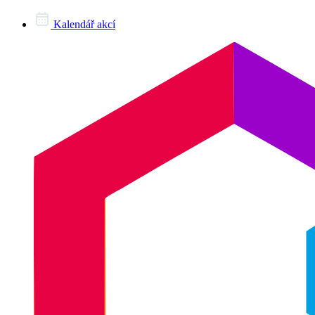
Kalendář akcí