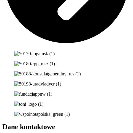
Dane kontaktowe