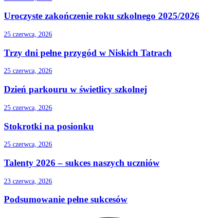
Uroczyste zakończenie roku szkolnego 2025/2026
25 czerwca, 2026
Trzy dni pełne przygód w Niskich Tatrach
25 czerwca, 2026
Dzień parkouru w świetlicy szkolnej
25 czerwca, 2026
Stokrotki na posionku
25 czerwca, 2026
Talenty 2026 – sukces naszych uczniów
23 czerwca, 2026
Podsumowanie pełne sukcesów