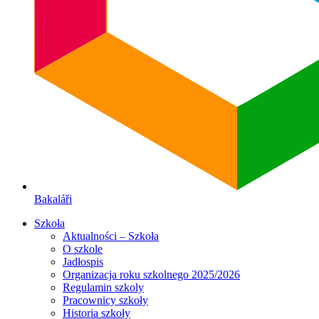
Bakaláři
Szkoła
Aktualności – Szkoła
O szkole
Jadłospis
Organizacja roku szkolnego 2025/2026
Regulamin szkoly
Pracownicy szkoły
Historia szkoły