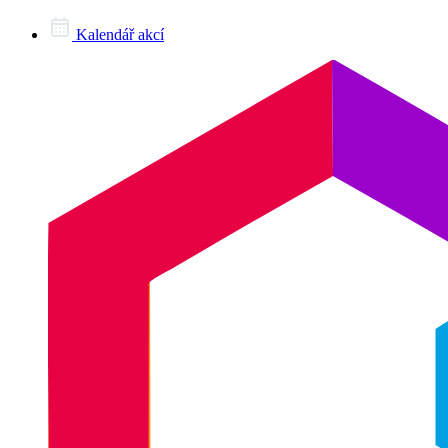
Kalendář akcí