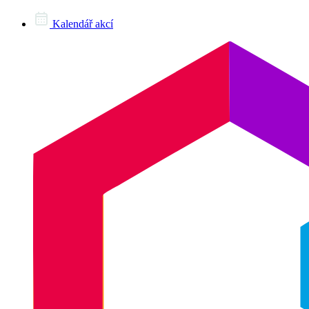
Kalendář akcí