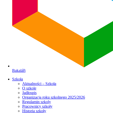
Bakaláři
Szkoła
Aktualności – Szkoła
O szkole
Jadłospis
Organizacja roku szkolnego 2025/2026
Regulamin szkoly
Pracownicy szkoły
Historia szkoły