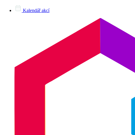
Kalendář akcí