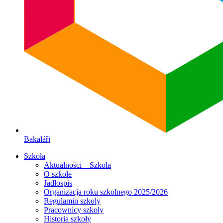
Bakaláři
Szkoła
Aktualności – Szkoła
O szkole
Jadłospis
Organizacja roku szkolnego 2025/2026
Regulamin szkoly
Pracownicy szkoły
Historia szkoły