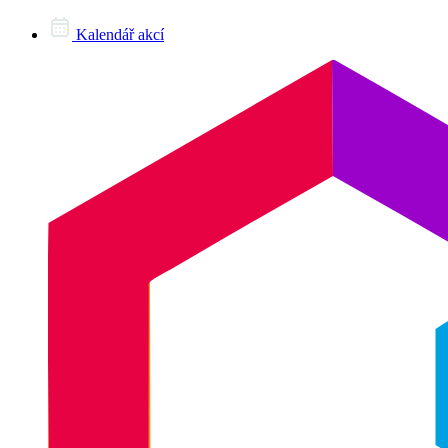
Kalendář akcí