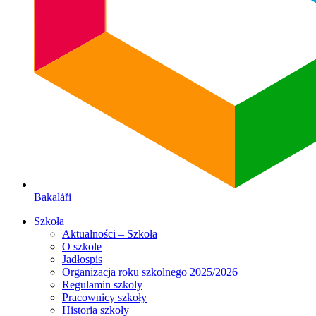
Bakaláři
Szkoła
Aktualności – Szkoła
O szkole
Jadłospis
Organizacja roku szkolnego 2025/2026
Regulamin szkoly
Pracownicy szkoły
Historia szkoły