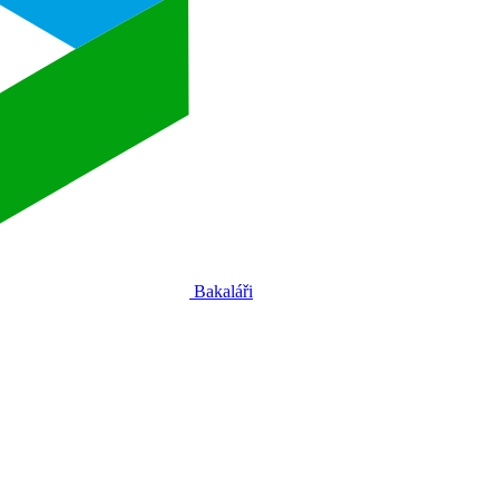
Bakaláři