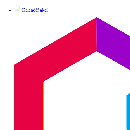
Kalendář akcí