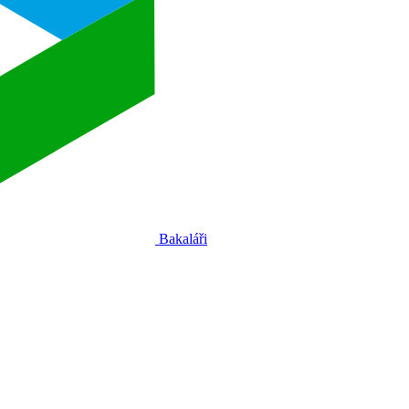
Bakaláři