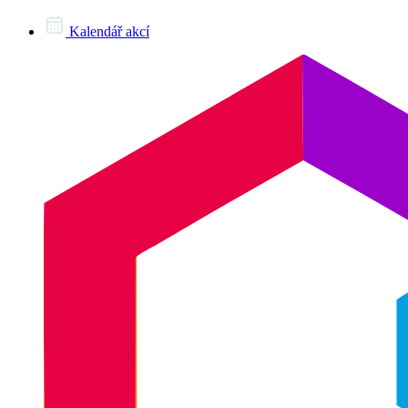
Kalendář akcí