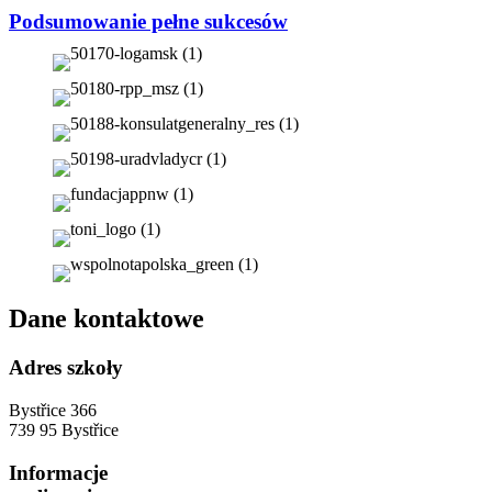
Podsumowanie pełne sukcesów
Dane kontaktowe
Adres szkoły
Bystřice 366
739 95 Bystřice
Informacje