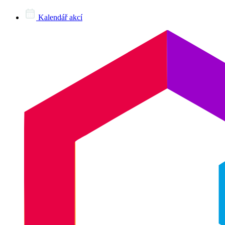
Kalendář akcí