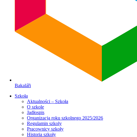
Bakaláři
Szkoła
Aktualności – Szkoła
O szkole
Jadłospis
Organizacja roku szkolnego 2025/2026
Regulamin szkoly
Pracownicy szkoły
Historia szkoły