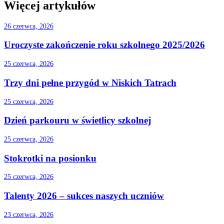
Więcej artykułów
26 czerwca, 2026
Uroczyste zakończenie roku szkolnego 2025/2026
25 czerwca, 2026
Trzy dni pełne przygód w Niskich Tatrach
25 czerwca, 2026
Dzień parkouru w świetlicy szkolnej
25 czerwca, 2026
Stokrotki na posionku
25 czerwca, 2026
Talenty 2026 – sukces naszych uczniów
23 czerwca, 2026