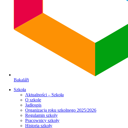
Bakaláři
Szkoła
Aktualności – Szkoła
O szkole
Jadłospis
Organizacja roku szkolnego 2025/2026
Regulamin szkoly
Pracownicy szkoły
Historia szkoły