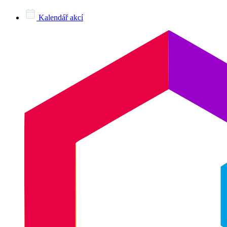
Kalendář akcí