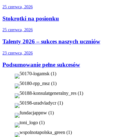
25 czerwca, 2026
Stokrotki na posionku
25 czerwca, 2026
Talenty 2026 – sukces naszych uczniów
23 czerwca, 2026
Podsumowanie pełne sukcesów