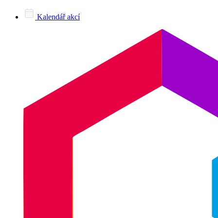
Kalendář akcí