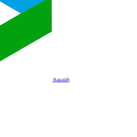
Bakaláři