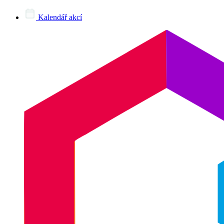
Kalendář akcí