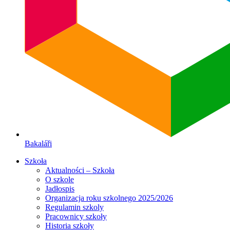
Bakaláři
Szkoła
Aktualności – Szkoła
O szkole
Jadłospis
Organizacja roku szkolnego 2025/2026
Regulamin szkoly
Pracownicy szkoły
Historia szkoły