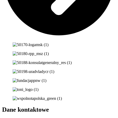
Dane kontaktowe