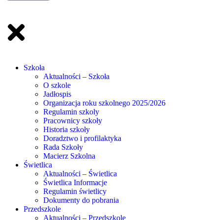
Szkoła
Aktualności – Szkoła
O szkole
Jadłospis
Organizacja roku szkolnego 2025/2026
Regulamin szkoly
Pracownicy szkoły
Historia szkoły
Doradztwo i profilaktyka
Rada Szkoły
Macierz Szkolna
Świetlica
Aktualności – Świetlica
Świetlica Informacje
Regulamin świetlicy
Dokumenty do pobrania
Przedszkole
Aktualności – Przedszkole