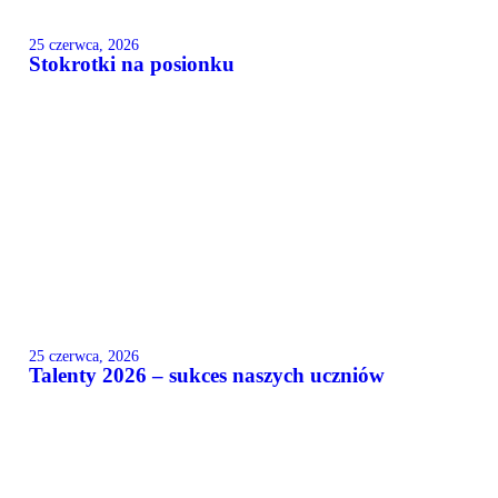
25 czerwca, 2026
Stokrotki na posionku
25 czerwca, 2026
Talenty 2026 – sukces naszych uczniów