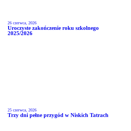
26 czerwca, 2026
Uroczyste zakończenie roku szkolnego
2025/2026
25 czerwca, 2026
Trzy dni pełne przygód w Niskich Tatrach