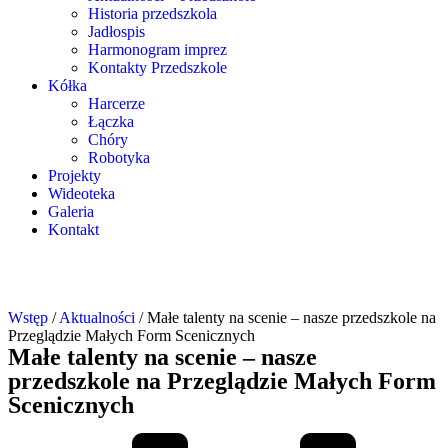
Historia przedszkola
Jadłospis
Harmonogram imprez
Kontakty Przedszkole
Kółka
Harcerze
Łączka
Chóry
Robotyka
Projekty
Wideoteka
Galeria
Kontakt
Wstęp
/
Aktualności
/
Małe talenty na scenie – nasze przedszkole na
Przeglądzie Małych Form Scenicznych
Małe talenty na scenie – nasze
przedszkole na Przeglądzie Małych Form
Scenicznych