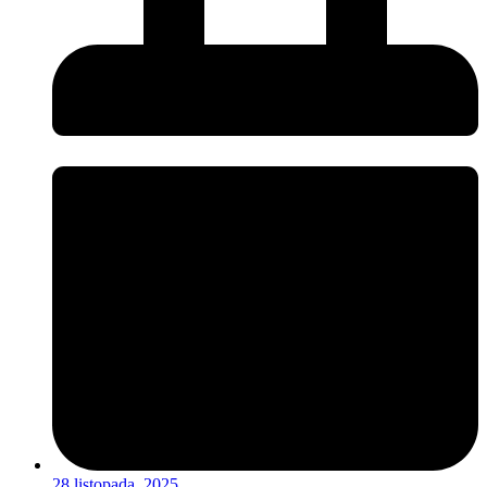
28 listopada, 2025