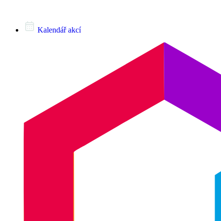
Kalendář akcí