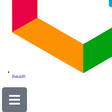
Bakaláři