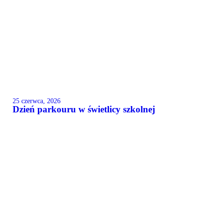
25 czerwca, 2026
Dzień parkouru w świetlicy szkolnej