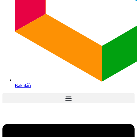
Bakaláři