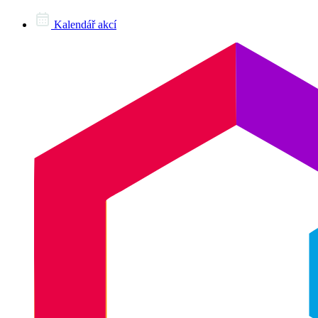
Kalendář akcí