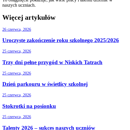
naszych uczniach.
Więcej artykułów
26 czerwca, 2026
Uroczyste zakończenie roku szkolnego 2025/2026
25 czerwca, 2026
Trzy dni pełne przygód w Niskich Tatrach
25 czerwca, 2026
Dzień parkouru w świetlicy szkolnej
25 czerwca, 2026
Stokrotki na posionku
25 czerwca, 2026
Talenty 2026 – sukces naszych uczniów