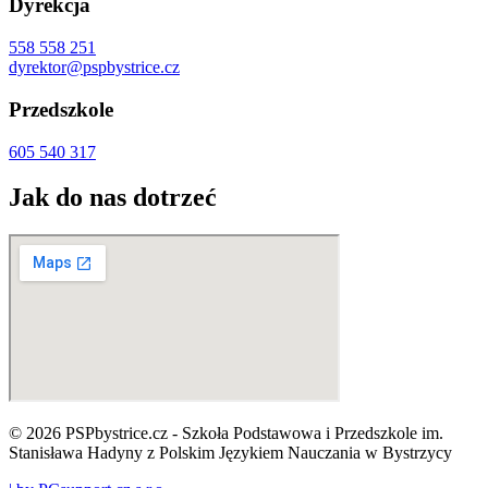
Dyrekcja
558 558 251
dyrektor@pspbystrice.cz
Przedszkole
605 540 317
Jak do nas dotrzeć
© 2026 PSPbystrice.cz - Szkoła Podstawowa i Przedszkole im.
Stanisława Hadyny z Polskim Językiem Nauczania w Bystrzycy