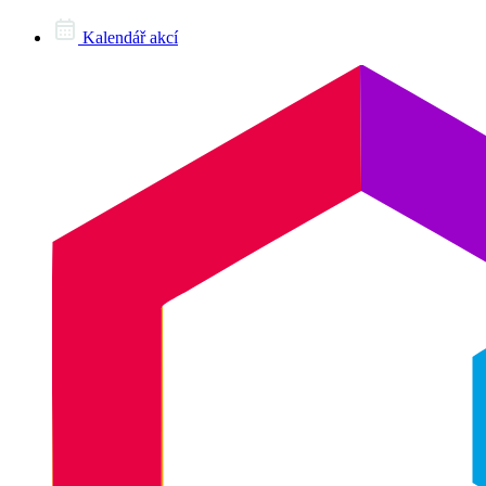
Kalendář akcí