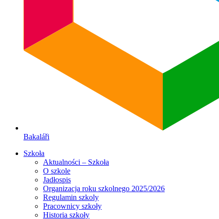
Bakaláři
Szkoła
Aktualności – Szkoła
O szkole
Jadłospis
Organizacja roku szkolnego 2025/2026
Regulamin szkoly
Pracownicy szkoły
Historia szkoły