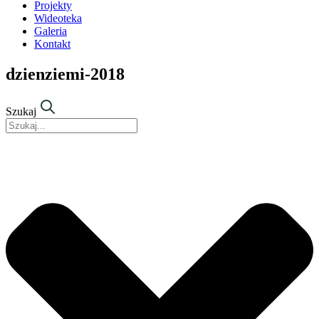
Projekty
Wideoteka
Galeria
Kontakt
dzienziemi-2018
Szukaj