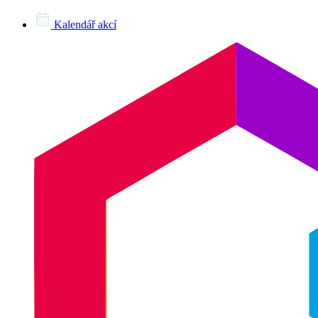
Kalendář akcí