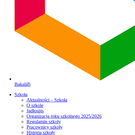
Bakaláři
Szkoła
Aktualności – Szkoła
O szkole
Jadłospis
Organizacja roku szkolnego 2025/2026
Regulamin szkoly
Pracownicy szkoły
Historia szkoły