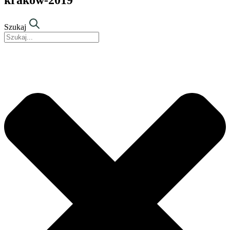
Szukaj