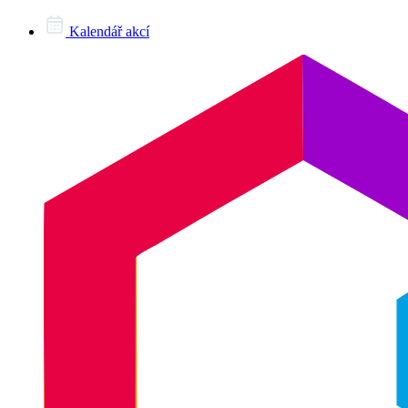
Kalendář akcí