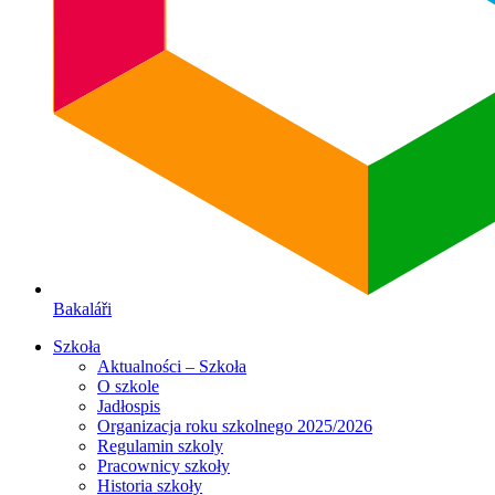
Bakaláři
Szkoła
Aktualności – Szkoła
O szkole
Jadłospis
Organizacja roku szkolnego 2025/2026
Regulamin szkoly
Pracownicy szkoły
Historia szkoły