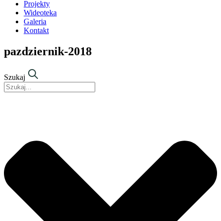
Projekty
Wideoteka
Galeria
Kontakt
pazdziernik-2018
Szukaj