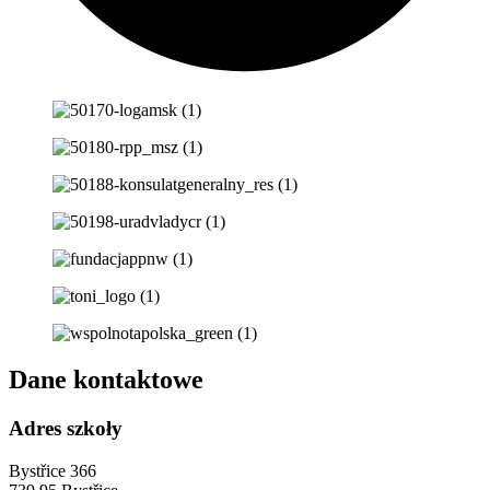
Dane kontaktowe
Adres szkoły
Bystřice 366