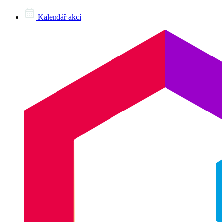
Kalendář akcí