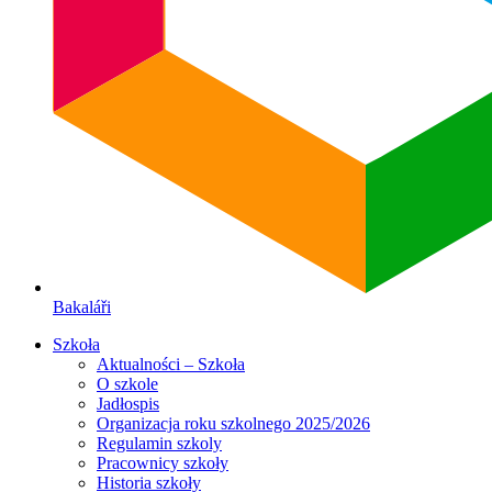
Bakaláři
Szkoła
Aktualności – Szkoła
O szkole
Jadłospis
Organizacja roku szkolnego 2025/2026
Regulamin szkoly
Pracownicy szkoły
Historia szkoły