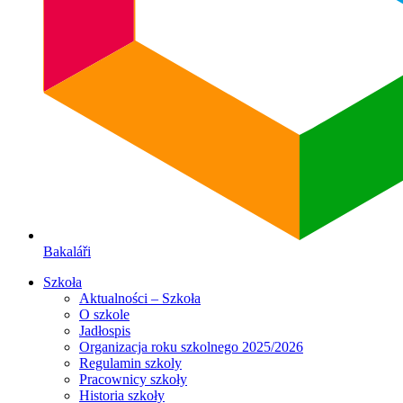
Bakaláři
Szkoła
Aktualności – Szkoła
O szkole
Jadłospis
Organizacja roku szkolnego 2025/2026
Regulamin szkoly
Pracownicy szkoły
Historia szkoły