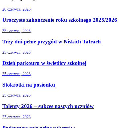
26 czerwca, 2026
Uroczyste zakończenie roku szkolnego 2025/2026
25 czerwca, 2026
Trzy dni pełne przygód w Niskich Tatrach
25 czerwca, 2026
Dzień parkouru w świetlicy szkolnej
25 czerwca, 2026
Stokrotki na posionku
25 czerwca, 2026
Talenty 2026 – sukces naszych uczniów
23 czerwca, 2026
Podsumowanie pełne sukcesów