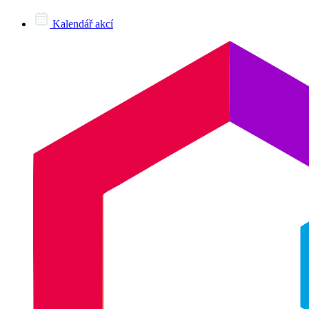
Kalendář akcí