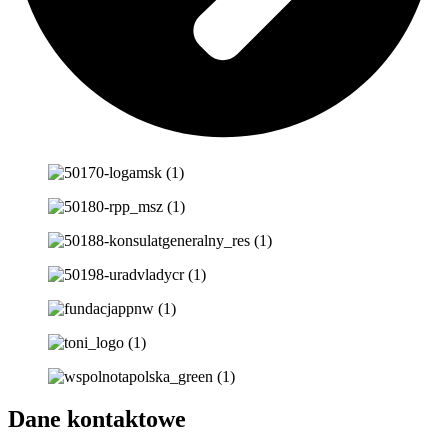
Dane kontaktowe