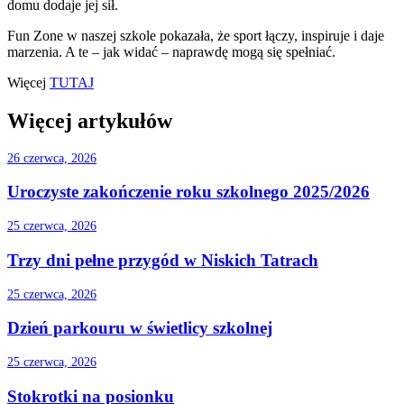
domu dodaje jej sił.
Fun Zone w naszej szkole pokazała, że sport łączy, inspiruje i daje
marzenia. A te – jak widać – naprawdę mogą się spełniać.
Więcej
TUTAJ
Więcej artykułów
26 czerwca, 2026
Uroczyste zakończenie roku szkolnego 2025/2026
25 czerwca, 2026
Trzy dni pełne przygód w Niskich Tatrach
25 czerwca, 2026
Dzień parkouru w świetlicy szkolnej
25 czerwca, 2026
Stokrotki na posionku