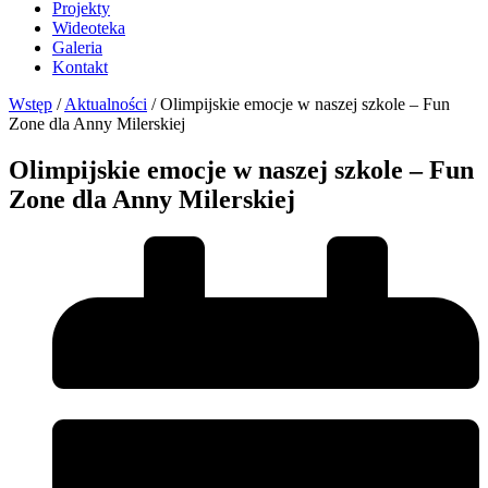
Projekty
Wideoteka
Galeria
Kontakt
Wstęp
/
Aktualności
/
Olimpijskie emocje w naszej szkole – Fun
Zone dla Anny Milerskiej
Olimpijskie emocje w naszej szkole – Fun
Zone dla Anny Milerskiej