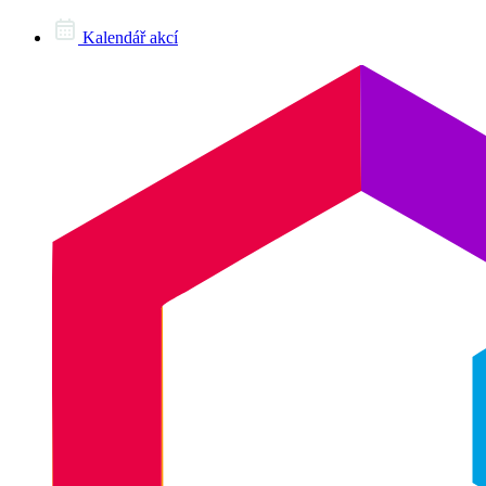
Kalendář akcí