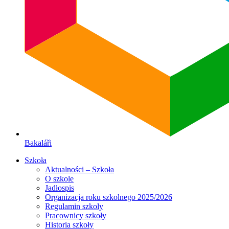
Bakaláři
Szkoła
Aktualności – Szkoła
O szkole
Jadłospis
Organizacja roku szkolnego 2025/2026
Regulamin szkoly
Pracownicy szkoły
Historia szkoły