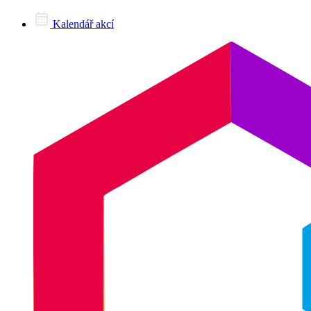
Kalendář akcí