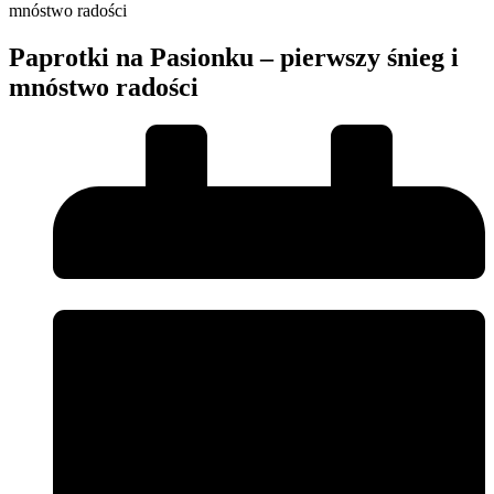
mnóstwo radości
Paprotki na Pasionku – pierwszy śnieg i
mnóstwo radości