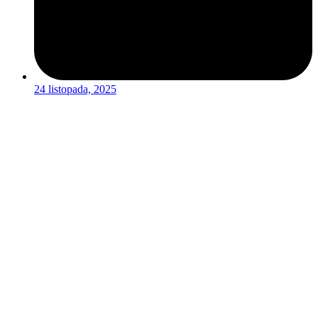
24 listopada, 2025