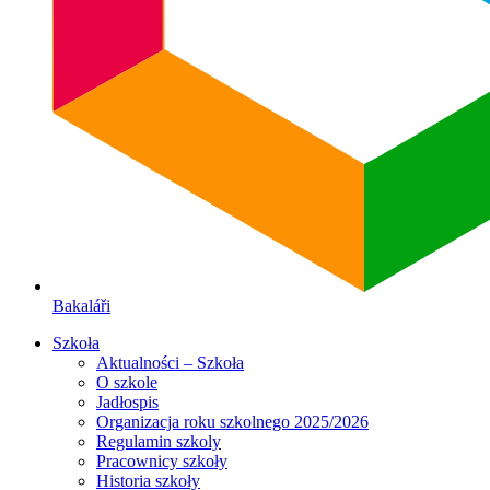
Bakaláři
Szkoła
Aktualności – Szkoła
O szkole
Jadłospis
Organizacja roku szkolnego 2025/2026
Regulamin szkoly
Pracownicy szkoły
Historia szkoły