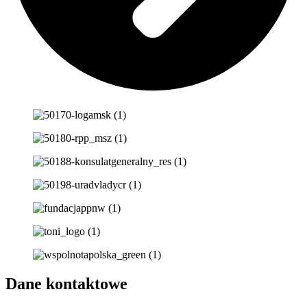
Dane kontaktowe