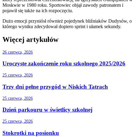
Moskwie w 1980 roku. Sportowiec objął zawody patronatem i
pojawił się także na ich rozpoczęciu.
Dużo emocji przyniósł również pojedynek bliźniaków Dudysów, o
którego wyniku zdecydował dopiero sprint i ułamek sekundy.
Więcej artykułów
26 czerwca, 2026
Uroczyste zakończenie roku szkolnego 2025/2026
25 czerwca, 2026
Trzy dni pełne przygód w Niskich Tatrach
25 czerwca, 2026
Dzień parkouru w świetlicy szkolnej
25 czerwca, 2026
Stokrotki na posionku