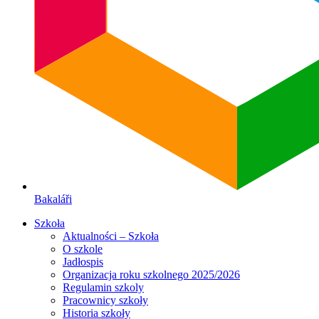
Bakaláři
Szkoła
Aktualności – Szkoła
O szkole
Jadłospis
Organizacja roku szkolnego 2025/2026
Regulamin szkoly
Pracownicy szkoły
Historia szkoły