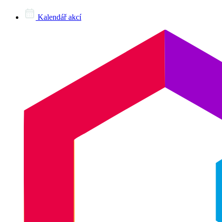
Kalendář akcí