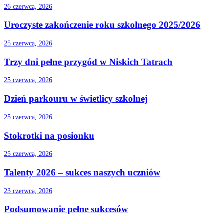
26 czerwca, 2026
Uroczyste zakończenie roku szkolnego 2025/2026
25 czerwca, 2026
Trzy dni pełne przygód w Niskich Tatrach
25 czerwca, 2026
Dzień parkouru w świetlicy szkolnej
25 czerwca, 2026
Stokrotki na posionku
25 czerwca, 2026
Talenty 2026 – sukces naszych uczniów
23 czerwca, 2026
Podsumowanie pełne sukcesów