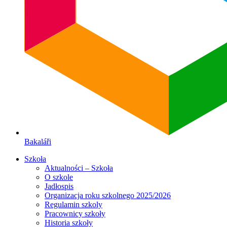
Bakaláři
Szkoła
Aktualności – Szkoła
O szkole
Jadłospis
Organizacja roku szkolnego 2025/2026
Regulamin szkoly
Pracownicy szkoły
Historia szkoły