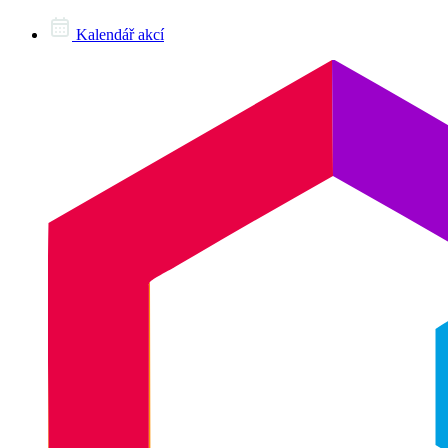
Kalendář akcí