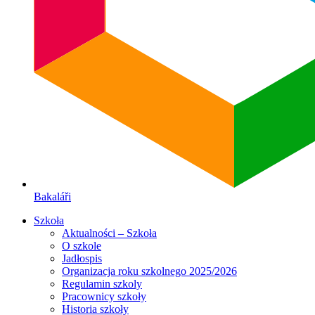
Bakaláři
Szkoła
Aktualności – Szkoła
O szkole
Jadłospis
Organizacja roku szkolnego 2025/2026
Regulamin szkoly
Pracownicy szkoły
Historia szkoły