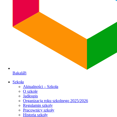
Bakaláři
Szkoła
Aktualności – Szkoła
O szkole
Jadłospis
Organizacja roku szkolnego 2025/2026
Regulamin szkoly
Pracownicy szkoły
Historia szkoły