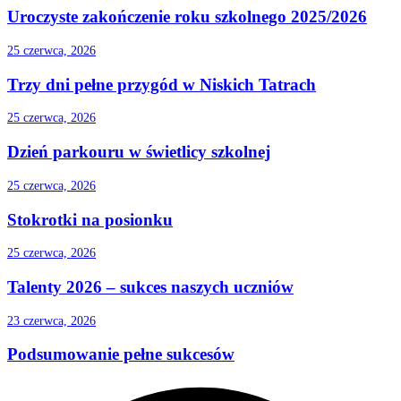
Uroczyste zakończenie roku szkolnego 2025/2026
25 czerwca, 2026
Trzy dni pełne przygód w Niskich Tatrach
25 czerwca, 2026
Dzień parkouru w świetlicy szkolnej
25 czerwca, 2026
Stokrotki na posionku
25 czerwca, 2026
Talenty 2026 – sukces naszych uczniów
23 czerwca, 2026
Podsumowanie pełne sukcesów