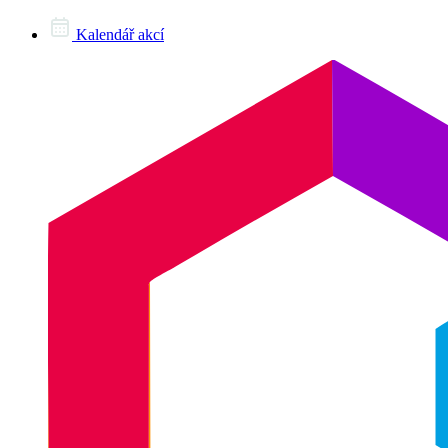
Kalendář akcí