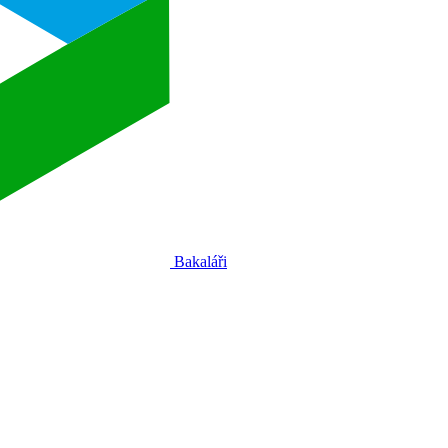
Bakaláři