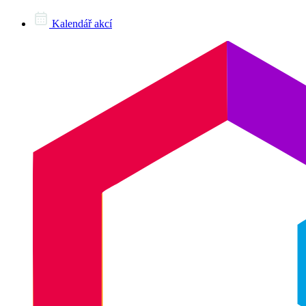
Kalendář akcí