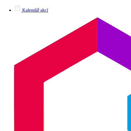
Kalendář akcí