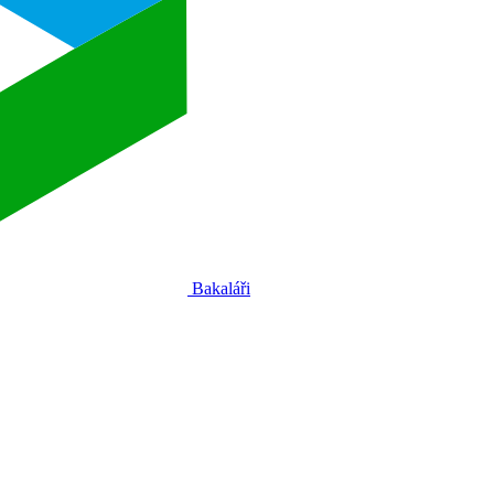
Bakaláři