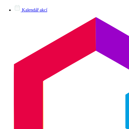
Kalendář akcí