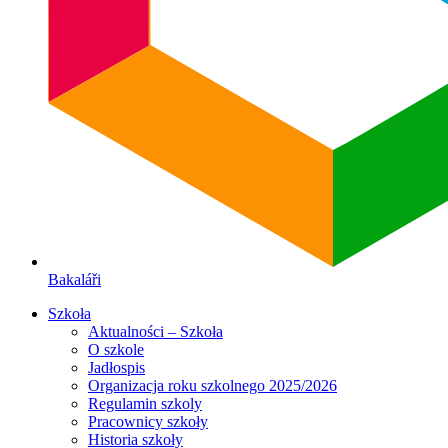
Bakaláři
Szkoła
Aktualności – Szkoła
O szkole
Jadłospis
Organizacja roku szkolnego 2025/2026
Regulamin szkoly
Pracownicy szkoły
Historia szkoły