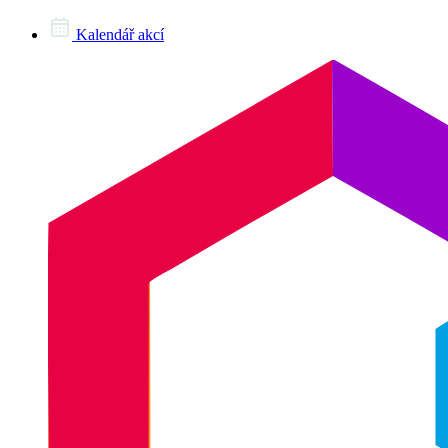
Kalendář akcí