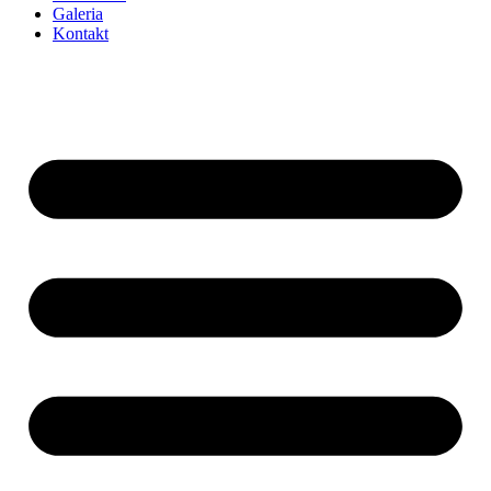
Galeria
Kontakt