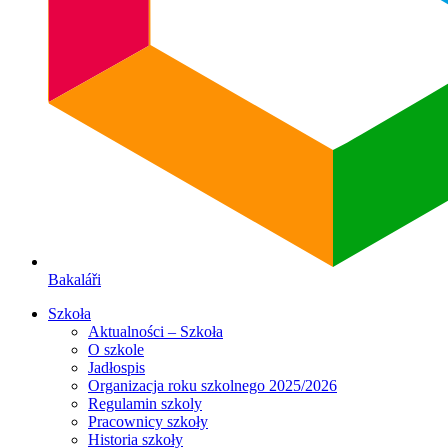
Bakaláři
Szkoła
Aktualności – Szkoła
O szkole
Jadłospis
Organizacja roku szkolnego 2025/2026
Regulamin szkoly
Pracownicy szkoły
Historia szkoły