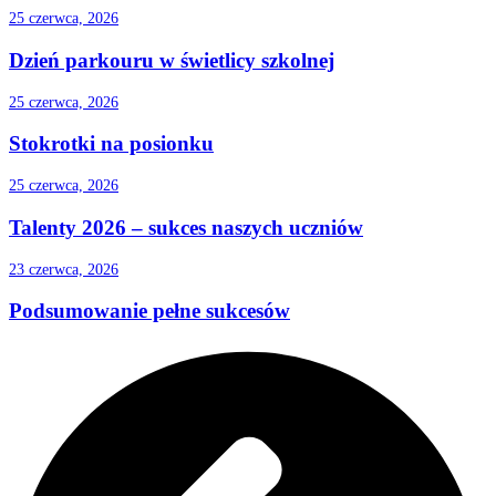
25 czerwca, 2026
Dzień parkouru w świetlicy szkolnej
25 czerwca, 2026
Stokrotki na posionku
25 czerwca, 2026
Talenty 2026 – sukces naszych uczniów
23 czerwca, 2026
Podsumowanie pełne sukcesów