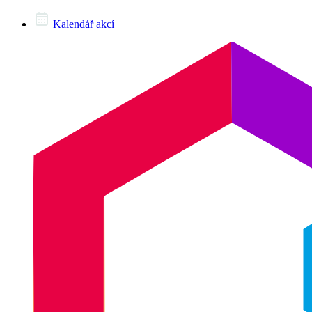
Kalendář akcí