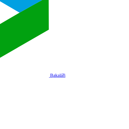
Bakaláři