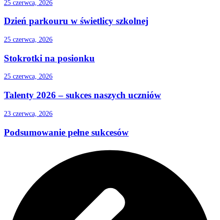
25 czerwca, 2026
Dzień parkouru w świetlicy szkolnej
25 czerwca, 2026
Stokrotki na posionku
25 czerwca, 2026
Talenty 2026 – sukces naszych uczniów
23 czerwca, 2026
Podsumowanie pełne sukcesów