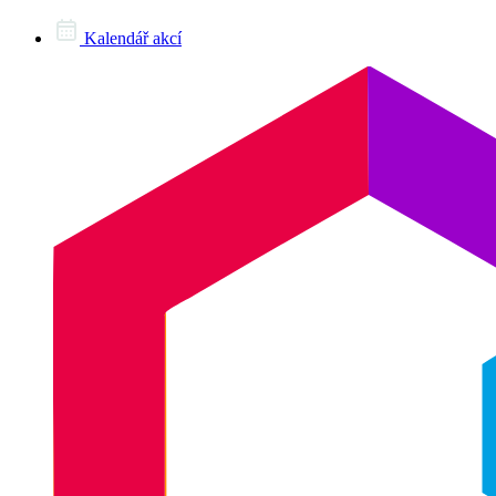
Kalendář akcí