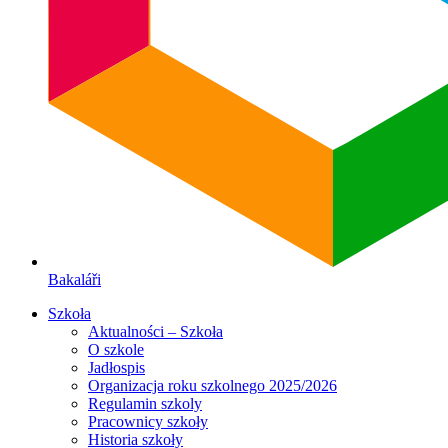
Bakaláři
Szkoła
Aktualności – Szkoła
O szkole
Jadłospis
Organizacja roku szkolnego 2025/2026
Regulamin szkoly
Pracownicy szkoły
Historia szkoły