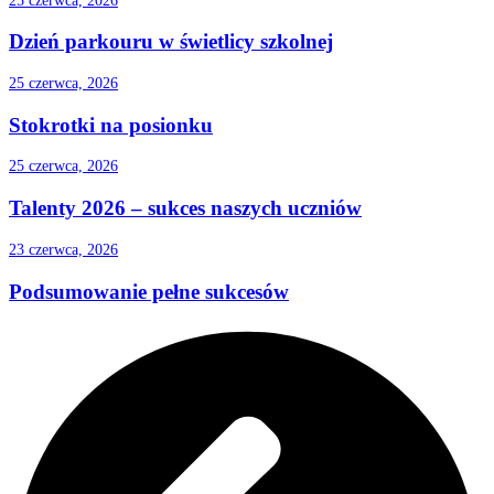
25 czerwca, 2026
Dzień parkouru w świetlicy szkolnej
25 czerwca, 2026
Stokrotki na posionku
25 czerwca, 2026
Talenty 2026 – sukces naszych uczniów
23 czerwca, 2026
Podsumowanie pełne sukcesów