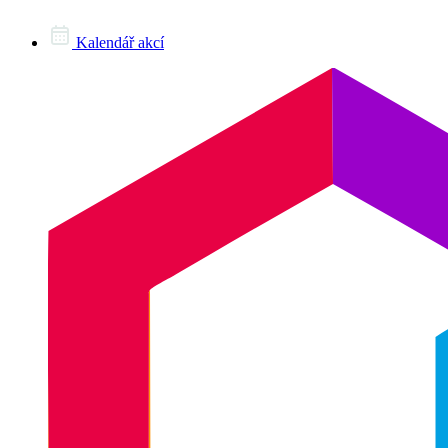
Kalendář akcí