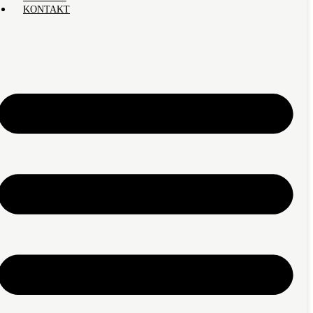
KONTAKT