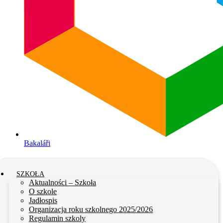
Bakaláři
SZKOŁA
Aktualności – Szkoła
O szkole
Jadłospis
Organizacja roku szkolnego 2025/2026
Regulamin szkoly