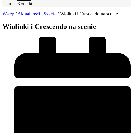
Kontakt
Wstęp
/
Aktualności
/
Szkoła
/
Wiolinki i Crescendo na scenie
Wiolinki i Crescendo na scenie