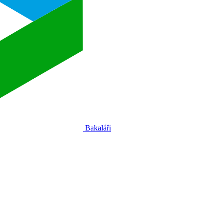
Bakaláři