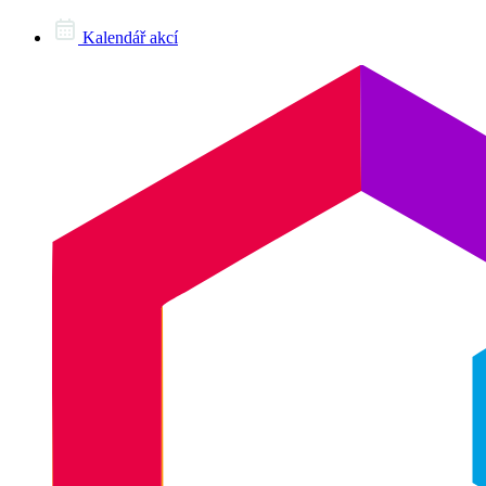
Kalendář akcí