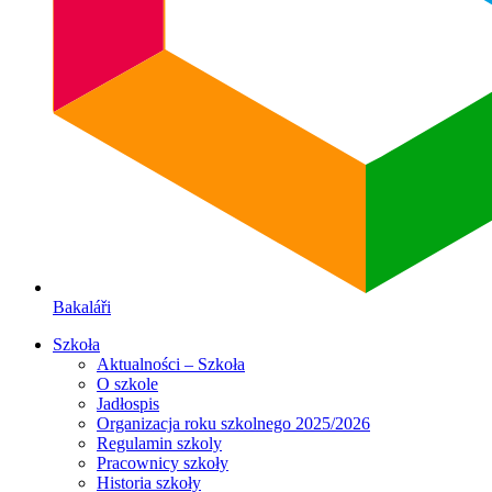
Bakaláři
Szkoła
Aktualności – Szkoła
O szkole
Jadłospis
Organizacja roku szkolnego 2025/2026
Regulamin szkoly
Pracownicy szkoły
Historia szkoły