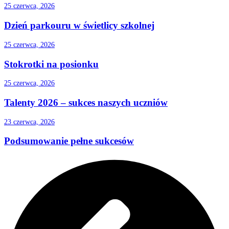
25 czerwca, 2026
Dzień parkouru w świetlicy szkolnej
25 czerwca, 2026
Stokrotki na posionku
25 czerwca, 2026
Talenty 2026 – sukces naszych uczniów
23 czerwca, 2026
Podsumowanie pełne sukcesów