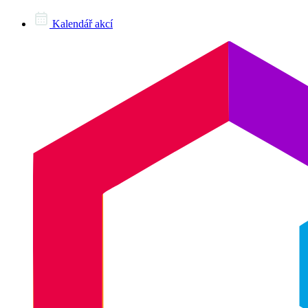
Kalendář akcí