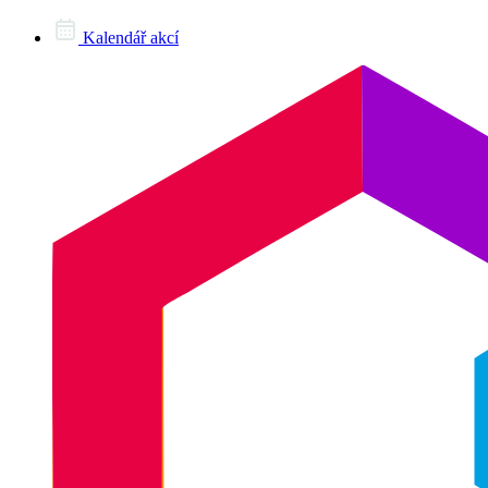
Kalendář akcí