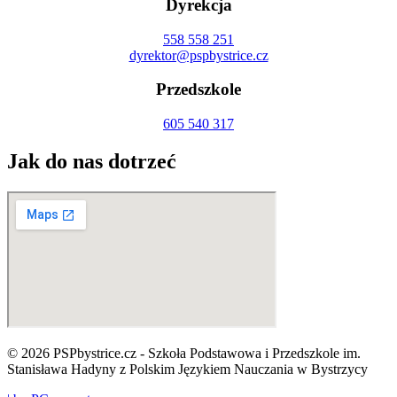
Dyrekcja
558 558 251
dyrektor@pspbystrice.cz
Przedszkole
605 540 317
Jak do nas dotrzeć
© 2026 PSPbystrice.cz - Szkoła Podstawowa i Przedszkole im.
Stanisława Hadyny z Polskim Językiem Nauczania w Bystrzycy