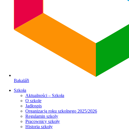
Bakaláři
Szkoła
Aktualności – Szkoła
O szkole
Jadłospis
Organizacja roku szkolnego 2025/2026
Regulamin szkoly
Pracownicy szkoły
Historia szkoły