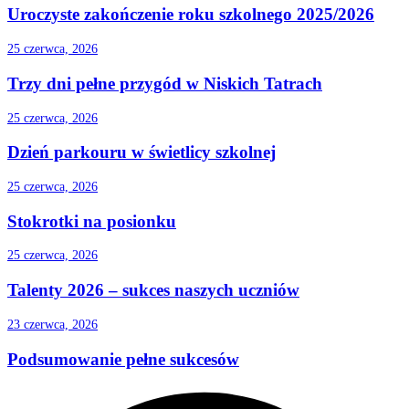
Uroczyste zakończenie roku szkolnego 2025/2026
25 czerwca, 2026
Trzy dni pełne przygód w Niskich Tatrach
25 czerwca, 2026
Dzień parkouru w świetlicy szkolnej
25 czerwca, 2026
Stokrotki na posionku
25 czerwca, 2026
Talenty 2026 – sukces naszych uczniów
23 czerwca, 2026
Podsumowanie pełne sukcesów