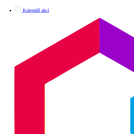
Kalendář akcí