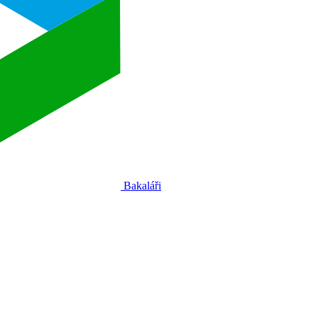
Bakaláři