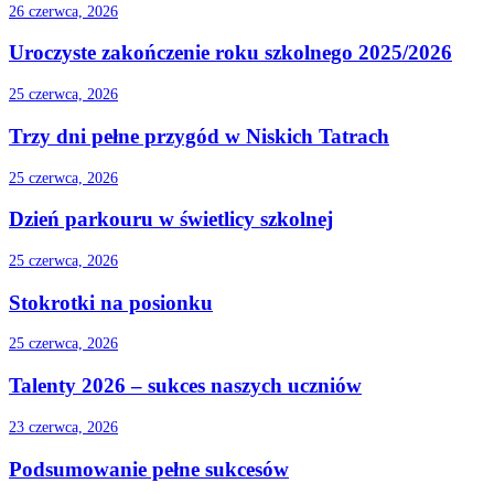
26 czerwca, 2026
Uroczyste zakończenie roku szkolnego 2025/2026
25 czerwca, 2026
Trzy dni pełne przygód w Niskich Tatrach
25 czerwca, 2026
Dzień parkouru w świetlicy szkolnej
25 czerwca, 2026
Stokrotki na posionku
25 czerwca, 2026
Talenty 2026 – sukces naszych uczniów
23 czerwca, 2026
Podsumowanie pełne sukcesów