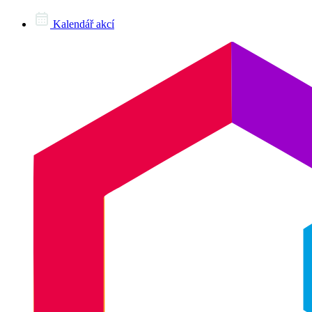
Kalendář akcí