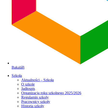
Bakaláři
Szkoła
Aktualności – Szkoła
O szkole
Jadłospis
Organizacja roku szkolnego 2025/2026
Regulamin szkoly
Pracownicy szkoły
Historia szkoły