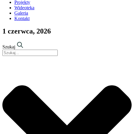
Projekty
Wideoteka
Galeria
Kontakt
1 czerwca, 2026
Szukaj