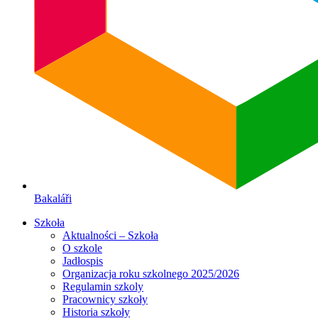
Bakaláři
Szkoła
Aktualności – Szkoła
O szkole
Jadłospis
Organizacja roku szkolnego 2025/2026
Regulamin szkoly
Pracownicy szkoły
Historia szkoły