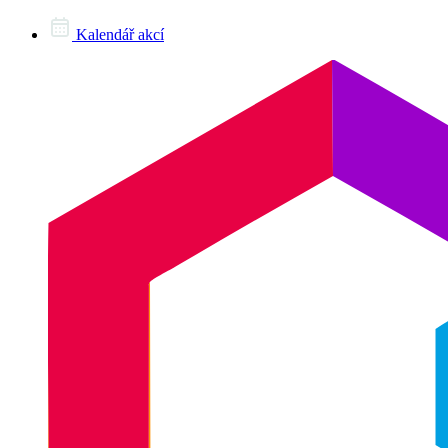
Kalendář akcí